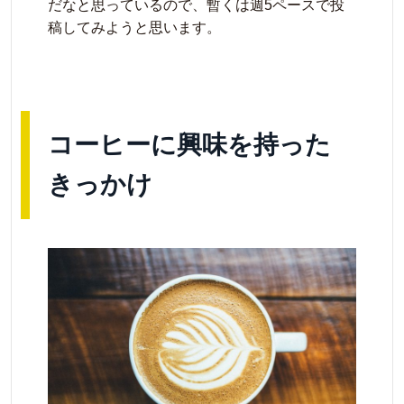
だなと思っているので、暫くは週5ペースで投
稿してみようと思います。
コーヒーに興味を持った
きっかけ