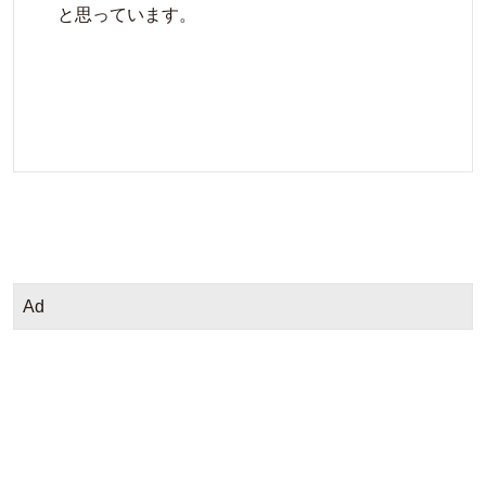
と思っています。
Ad