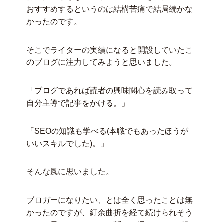
おすすめするというのは結構苦痛で結局続かな
かったのです。
そこでライターの実績になると開設していたこ
のブログに注力してみようと思いました。
「ブログであれば読者の興味関心を読み取って
自分主導で記事をかける。」
「SEOの知識も学べる(本職でもあったほうが
いいスキルでした)。」
そんな風に思いました。
ブロガーになりたい、とは全く思ったことは無
かったのですが、紆余曲折を経て続けられそう