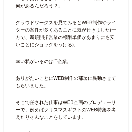
何があるんだろう？」
クラウドワークスを見てみるとWEB制作やライ
ターの案件が多くあることに気が付きました(一
方で、新規開拓営業の報酬単価があまりにも安
いことにショックをうける)。
幸い私がいるのはIT企業。
ありがたいことにWEB制作の部署に異動させて
もらいました。
そこで任された仕事はWEB企画のプロデューサ
ーで、例えばクリスマスギフトのWEB特集を考
えたりそんなことをしています。