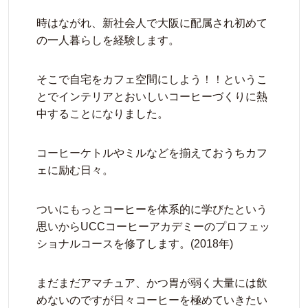
時はながれ、新社会人で大阪に配属され初めて
の一人暮らしを経験します。
そこで自宅をカフェ空間にしよう！！というこ
とでインテリアとおいしいコーヒーづくりに熱
中することになりました。
コーヒーケトルやミルなどを揃えておうちカフ
ェに励む日々。
ついにもっとコーヒーを体系的に学びたという
思いからUCCコーヒーアカデミーのプロフェッ
ショナルコースを修了します。(2018年)
まだまだアマチュア、かつ胃が弱く大量には飲
めないのですが日々コーヒーを極めていきたい