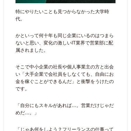
特にやりたいことも見つからなかった大学時
代。
かといって何十年も同じ企業にいるのはつまら
ないと思い、変化の激しいIT業界で営業部に配
属されました。
そこで中小企業の社長や個人事業主の方と出会
い「大手企業で会社員をしなくても、自由にお
金を稼ぐことができるんだ」と衝撃をうけたの
です。
「自分にもスキルがあれば…。営業だけじゃだ
めだ…。」
「じゃあ何をしよう？フリーランスの仕事って