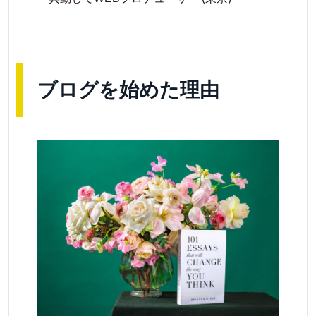
ブログを始めた理由