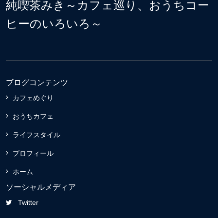
純喫茶みき～カフェ巡り、おうちコー
ヒーのいろいろ～
ブログコンテンツ
カフェめぐり
おうちカフェ
ライフスタイル
プロフィール
ホーム
ソーシャルメディア
Twitter