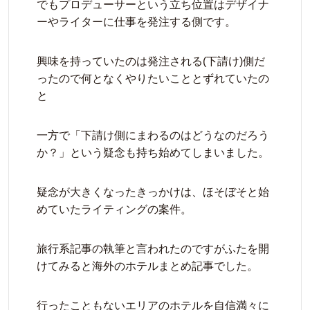
でもプロデューサーという立ち位置はデザイナ
ーやライターに仕事を発注する側です。
興味を持っていたのは発注される(下請け)側だ
ったので何となくやりたいこととずれていたの
と
一方で「下請け側にまわるのはどうなのだろう
か？」という疑念も持ち始めてしまいました。
疑念が大きくなったきっかけは、ほそぼそと始
めていたライティングの案件。
旅行系記事の執筆と言われたのですがふたを開
けてみると海外のホテルまとめ記事でした。
行ったこともないエリアのホテルを自信満々に