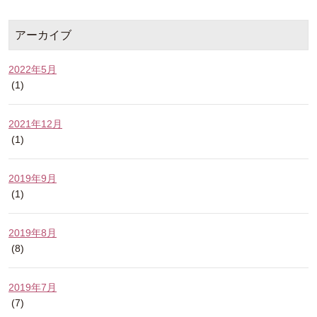
アーカイブ
2022年5月
(1)
2021年12月
(1)
2019年9月
(1)
2019年8月
(8)
2019年7月
(7)